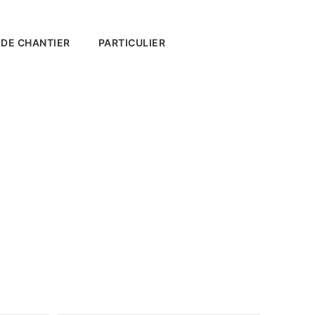
 DE CHANTIER
PARTICULIER