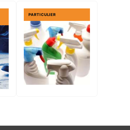
PARTICULIER