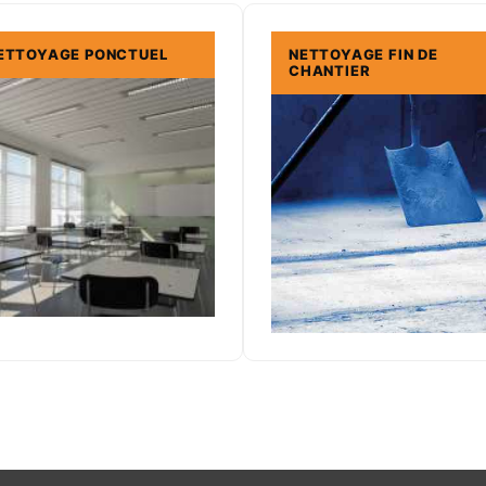
ETTOYAGE PONCTUEL
NETTOYAGE FIN DE
CHANTIER